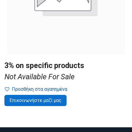
3% on specific products
Not Available For Sale
Προσθήκη στα αγαπημένα
Επικοινωνήστε μαζί μας