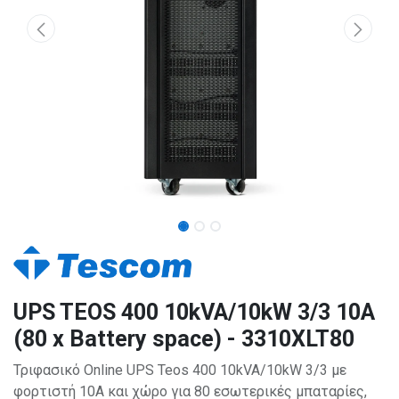
UPS TEOS 400 10kVA/10kW 3/3 10A
(80 x Battery space) - 3310XLT80
Τριφασικό Online UPS Teos 400 10kVA/10kW 3/3 με
φορτιστή 10A και χώρο για 80 εσωτερικές μπαταρίες,